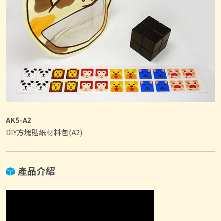
AK5-A2
DIY方塊貼紙材料包(A2)
產品介紹