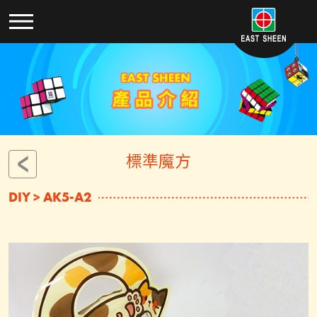
標準魔方
DIY > AK5-A2