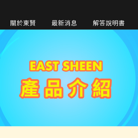
關於東賢
最新消息
解答說明書