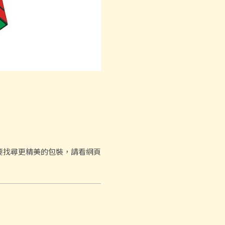
要找尋更精美的包裝，請看網頁