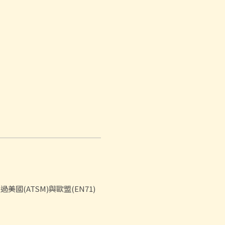
(ATSM)與歐盟(EN71)