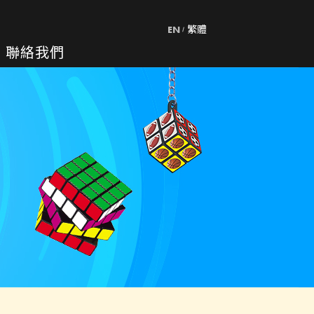
EN
繁體
聯絡我們