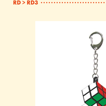
RD > RD3