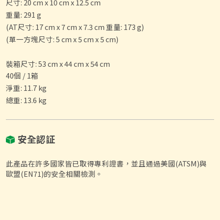
尺寸: 20 cm x 10 cm x 12.5 cm
重量: 291 g
(AT尺寸: 17 cm x 7 cm x 7.3 cm 重量: 173 g)
(單一方塊尺寸: 5 cm x 5 cm x 5 cm)
裝箱尺寸: 53 cm x 44 cm x 54 cm
40個 / 1箱
淨重: 11.7 kg
總重: 13.6 kg
安全認証
此產品在許多國家皆已取得專利證書，並且通過美國(ATSM)與
歐盟(EN71)的安全相關檢測。