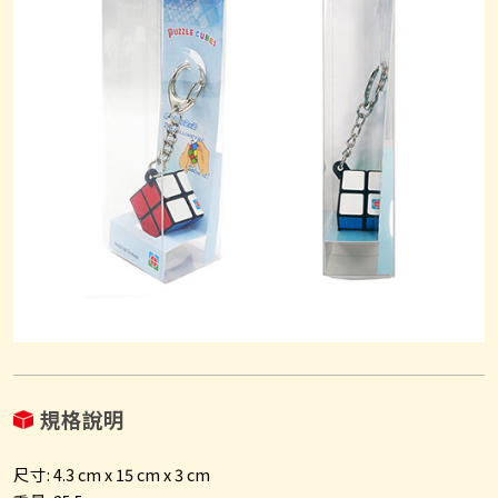
規格說明
尺寸: 4.3 cm x 15 cm x 3 cm