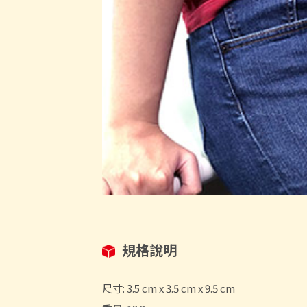
規格說明
尺寸: 3.5 cm x 3.5 cm x 9.5 cm