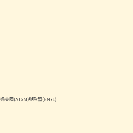
(ATSM)與歐盟(EN71)