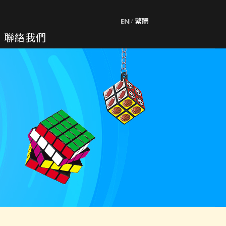
EN
繁體
聯絡我們