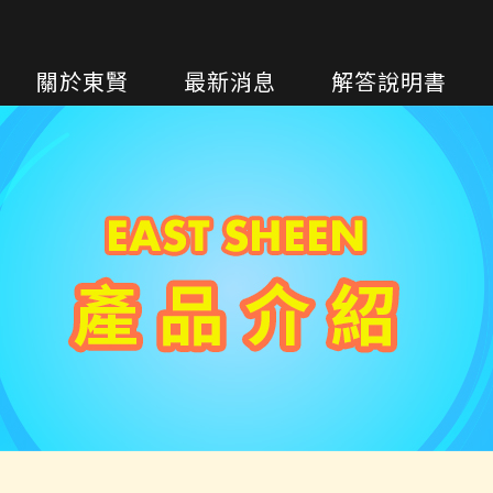
關於東賢
最新消息
解答說明書