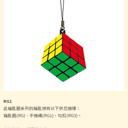
RG1
此鑰匙圈系列的鑰匙頭有以下供您選擇：
鑰匙圈(RG)、手機繩(RG1)、勾扣(RG3)。