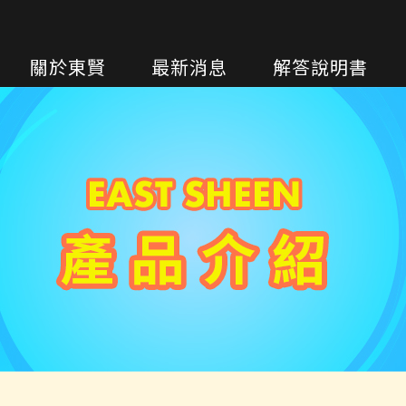
關於東賢
最新消息
解答說明書