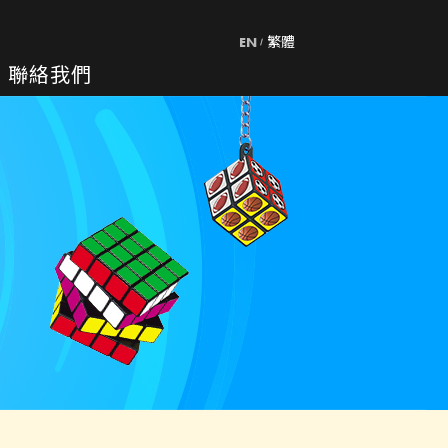
EN
繁體
聯絡我們