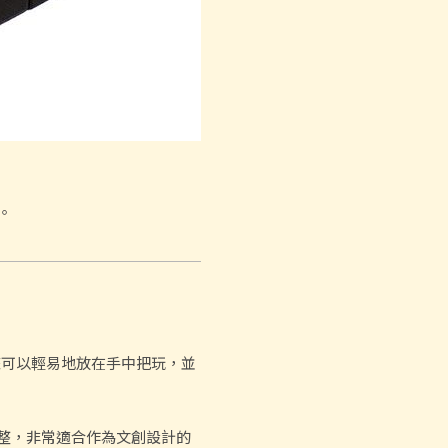
。
您可以輕易地放在手中把玩，並
平整，非常適合作為文創設計的